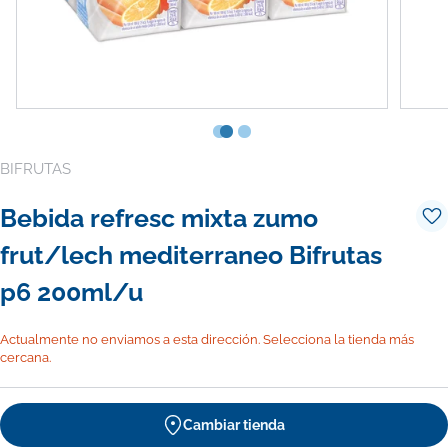
BIFRUTAS
Bebida refresc mixta zumo
frut/lech mediterraneo Bifrutas
p6 200ml/u
Actualmente no enviamos a esta dirección. Selecciona la tienda más
cercana.
Cambiar tienda