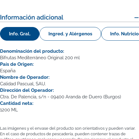
Información adicional
Info. Gral.
Ingred. y Alérgenos
Info. Nutrici
Denominación del producto:
Bifrutas Mediterráneo Original 200 ml
País de Origen:
España
Nombre de Operador:
Calidad Pascual, SAU.
Dirección del Operador:
Ctra. De Palencia, s/n - 09400 Aranda de Duero (Burgos)
Cantidad neta:
1200 ML
Las imágenes y el envase del producto son orientativos y pueden variar.
En el caso de productos de pescadería, pueden contener trazas de