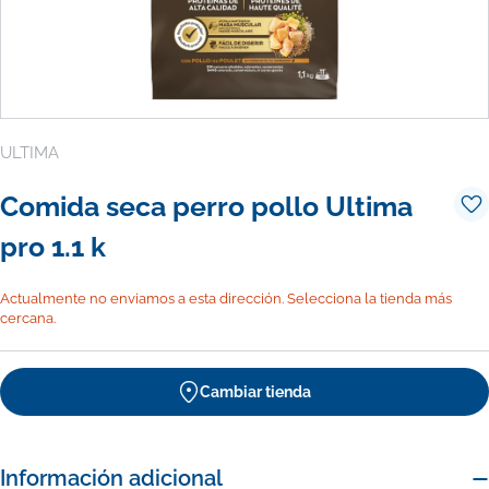
ULTIMA
Comida seca perro pollo Ultima
pro 1.1 k
Actualmente no enviamos a esta dirección. Selecciona la tienda más
cercana.
Cambiar tienda
Información adicional