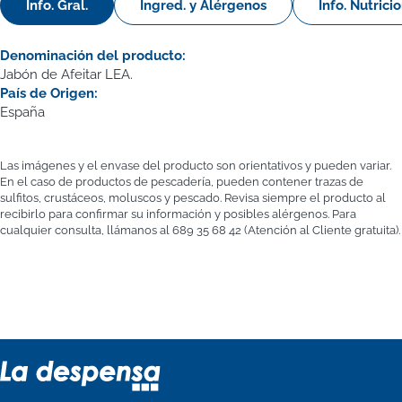
Info. Gral.
Ingred. y Alérgenos
Info. Nutrici
Denominación del producto:
Jabón de Afeitar LEA.
País de Origen:
España
Las imágenes y el envase del producto son orientativos y pueden variar.
En el caso de productos de pescadería, pueden contener trazas de
sulfitos, crustáceos, moluscos y pescado. Revisa siempre el producto al
recibirlo para confirmar su información y posibles alérgenos. Para
cualquier consulta, llámanos al 689 35 68 42 (Atención al Cliente gratuita).