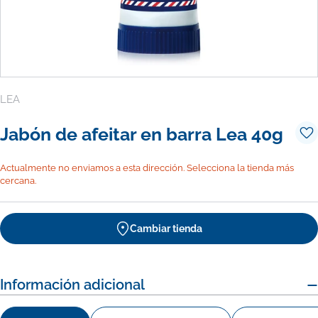
LEA
Jabón de afeitar en barra Lea 40g
Actualmente no enviamos a esta dirección. Selecciona la tienda más
cercana.
Cambiar tienda
Información adicional