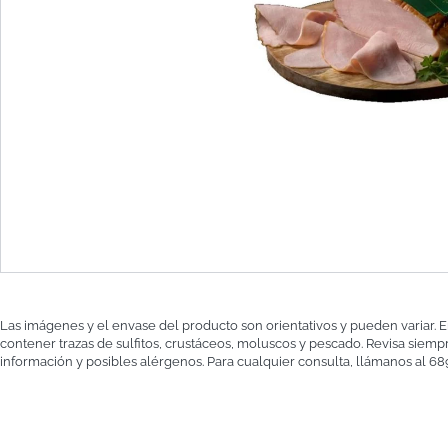
Las imágenes y el envase del producto son orientativos y pueden variar. 
contener trazas de sulfitos, crustáceos, moluscos y pescado. Revisa siempr
información y posibles alérgenos. Para cualquier consulta, llámanos al 689 