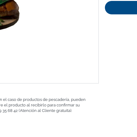
En el caso de productos de pescadería, pueden
e el producto al recibirlo para confirmar su
35 68 42 (Atención al Cliente gratuita).