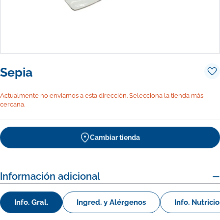
Sepia
Actualmente no enviamos a esta dirección. Selecciona la tienda más
cercana.
Cambiar tienda
Información adicional
Info. Gral.
Ingred. y Alérgenos
Info. Nutrici