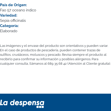
País de Origen:
Fao 57 oceano indico
Variedad:
Sepia officinalis
Categoría:
Elaborado
Las imágenes y el envase del producto son orientativos y pueden variar.
En el caso de productos de pescadería, pueden contener trazas de
sulfitos, crustáceos, moluscos y pescado. Revisa siempre el producto al
recibirlo para confirmar su información y posibles alérgenos. Para
cualquier consulta, llámanos al 689 35 68 42 (Atención al Cliente gratuita).