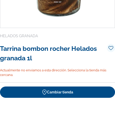
HELADOS GRANADA
Tarrina bombon rocher Helados
granada 1l
Actualmente no enviamos a esta dirección. Selecciona la tienda más
cercana.
Cambiar tienda