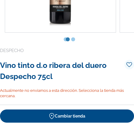
DESPECHO
Vino tinto d.o ribera del duero
Despecho 75cl
Actualmente no enviamos a esta dirección. Selecciona la tienda más
cercana.
Cambiar tienda