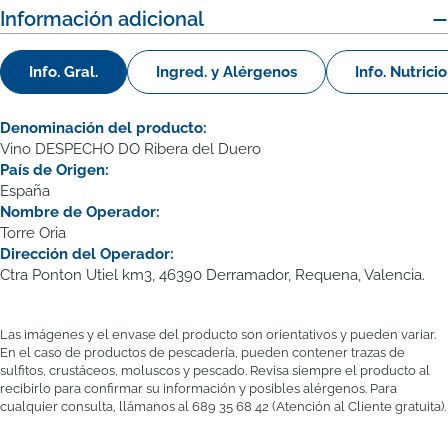
Información adicional
Info. Gral.
Ingred. y Alérgenos
Info. Nutrici
Denominación del producto:
Vino DESPECHO DO Ribera del Duero
País de Origen:
España
Nombre de Operador:
Torre Oria
Dirección del Operador:
Ctra Ponton Utiel km3, 46390 Derramador, Requena, Valencia.
Las imágenes y el envase del producto son orientativos y pueden variar.
En el caso de productos de pescadería, pueden contener trazas de
sulfitos, crustáceos, moluscos y pescado. Revisa siempre el producto al
recibirlo para confirmar su información y posibles alérgenos. Para
cualquier consulta, llámanos al 689 35 68 42 (Atención al Cliente gratuita).