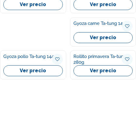
Ver precio
Ver precio
Gyoza carne Ta-tung 144g
Ver precio
Gyoza pollo Ta-tung 144g
Rollito primavera Ta-tung
280g
Ver precio
Ver precio
Ayuda