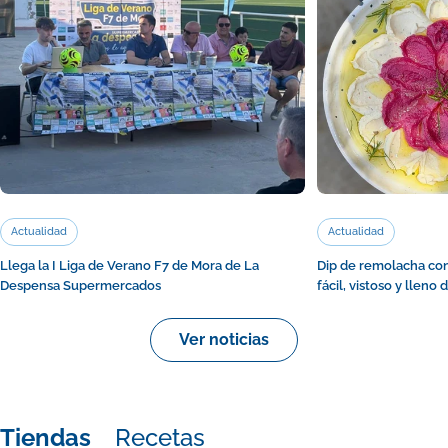
Actualidad
Actualidad
Llega la I Liga de Verano F7 de Mora de La
Dip de remolacha con
Despensa Supermercados
fácil, vistoso y lleno 
Ver noticias
Tiendas
Recetas