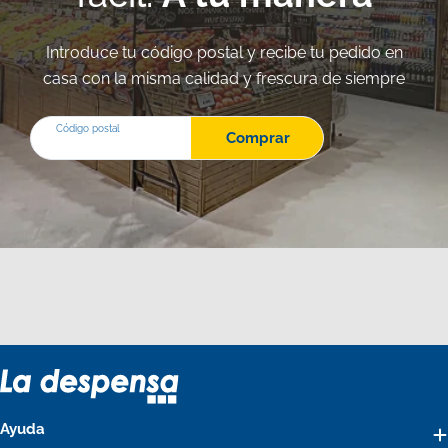
Introduce tu código postal y recibe tu pedido en
casa con la misma calidad y frescura de siempre
Código postal
Comprar
Ayuda