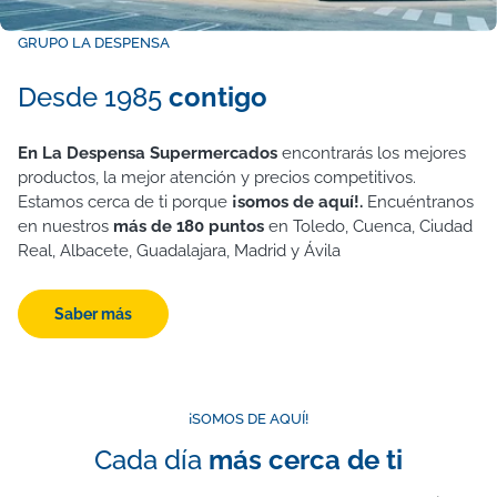
GRUPO LA DESPENSA
Desde 1985
contigo
En La Despensa Supermercados
encontrarás los mejores
productos, la mejor atención y precios competitivos.
Estamos cerca de ti porque
¡somos de aquí!.
Encuéntranos
en nuestros
más de 180 puntos
en Toledo, Cuenca, Ciudad
Real, Albacete, Guadalajara, Madrid y Ávila
Saber más
¡SOMOS DE AQUÍ!
Cada día
más cerca de ti