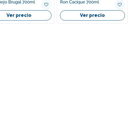
ejo Brugal 700ml
Ron Cacique 700ml
Ver precio
Ver precio