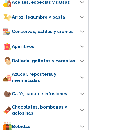
Aceites, especias y salsas
Arroz, legumbre y pasta
Conservas, caldos y cremas
Aperitivos
Bollería, galletas y cereales
Azúcar, repostería y
mermeladas
Café, cacao e infusiones
Chocolates, bombones y
golosinas
Bebidas