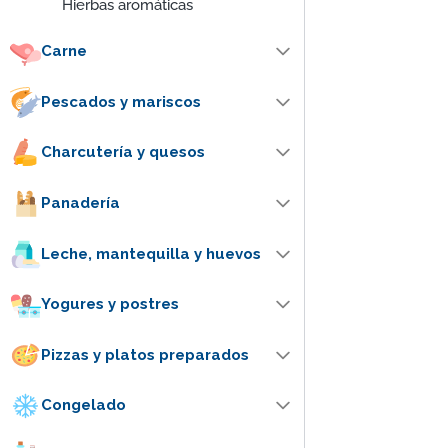
Hierbas aromáticas
Carne
Pescados y mariscos
Charcutería y quesos
Panadería
Leche, mantequilla y huevos
Yogures y postres
Pizzas y platos preparados
Congelado