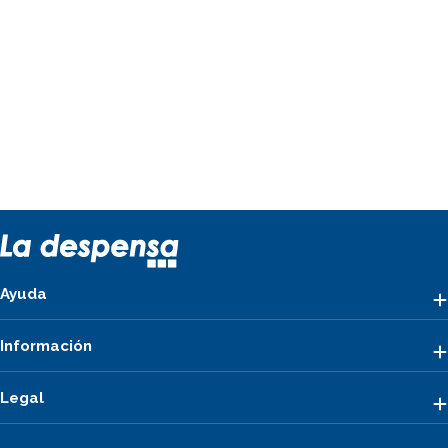
Ayuda
Información
Legal