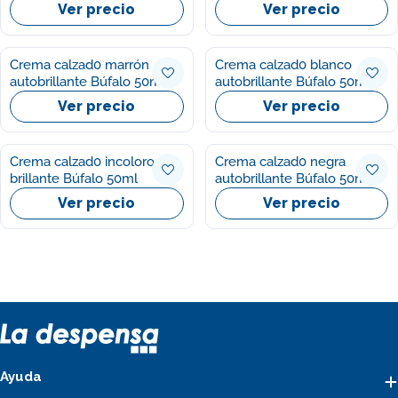
Ver precio
Ver precio
Crema calzad0 marrón
Crema calzad0 blanco
autobrillante Búfalo 50ml
autobrillante Búfalo 50ml
Ver precio
Ver precio
Crema calzad0 incoloro
Crema calzad0 negra
brillante Búfalo 50ml
autobrillante Búfalo 50ml
Ver precio
Ver precio
Ayuda